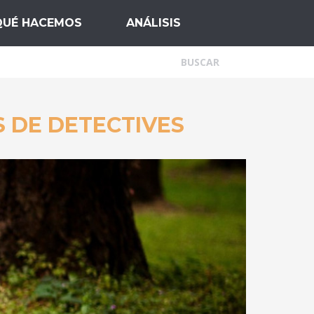
QUÉ HACEMOS
ANÁLISIS
 DE DETECTIVES