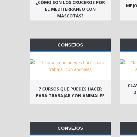
¿CÓMO SON LOS CRUCEROS POR
MEJO
EL MEDITERRÁNEO CON
MASCOTAS?
CONSEJOS
CLA
7 CURSOS QUE PUEDES HACER
D
PARA TRABAJAR CON ANIMALES
CONSEJOS