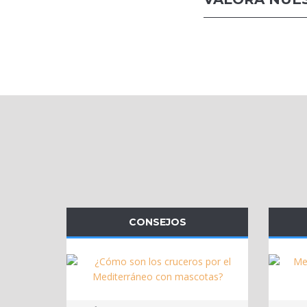
CONSEJOS