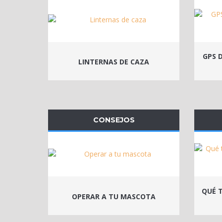
GPS 
LINTERNAS DE CAZA
CONSEJOS
QUÉ T
OPERAR A TU MASCOTA