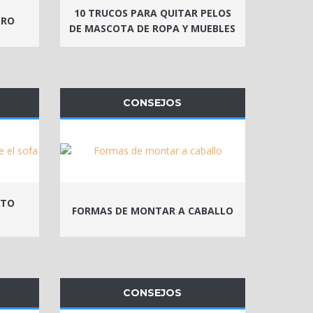
10 TRUCOS PARA QUITAR PELOS
ERO
DE MASCOTA DE ROPA Y MUEBLES
CONSEJOS
ATO
FORMAS DE MONTAR A CABALLO
CONSEJOS