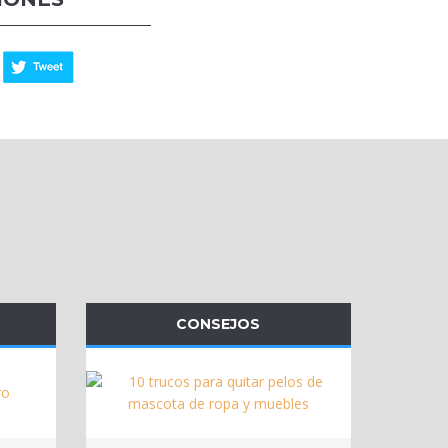
CONSEJOS