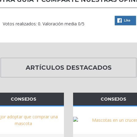
Votos realizados: 0. Valoración media 0/5
ARTÍCULOS DESTACADOS
CONSEJOS
CONSEJOS