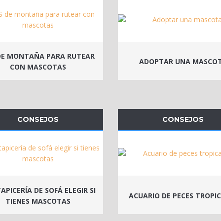
DE MONTAÑA PARA RUTEAR
ADOPTAR UNA MASCO
CON MASCOTAS
CONSEJOS
CONSEJOS
APICERÍA DE SOFÁ ELEGIR SI
ACUARIO DE PECES TROPI
TIENES MASCOTAS