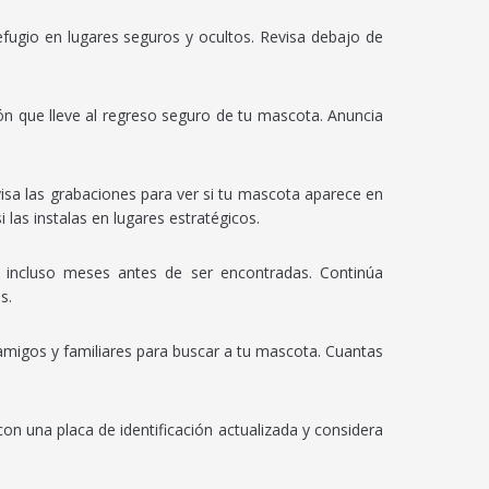
efugio en lugares seguros y ocultos. Revisa debajo de
n que lleve al regreso seguro de tu mascota. Anuncia
visa las grabaciones para ver si tu mascota aparece en
las instalas en lugares estratégicos.
incluso meses antes de ser encontradas. Continúa
s.
amigos y familiares para buscar a tu mascota. Cuantas
on una placa de identificación actualizada y considera