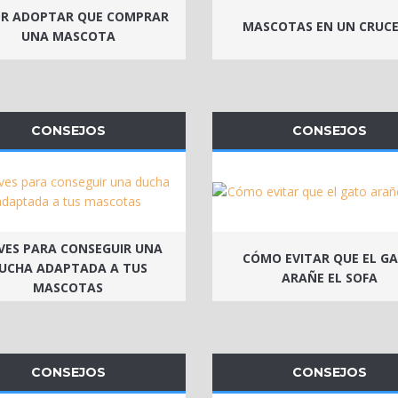
R ADOPTAR QUE COMPRAR
MASCOTAS EN UN CRUC
UNA MASCOTA
CONSEJOS
CONSEJOS
VES PARA CONSEGUIR UNA
CÓMO EVITAR QUE EL G
UCHA ADAPTADA A TUS
ARAÑE EL SOFA
MASCOTAS
CONSEJOS
CONSEJOS