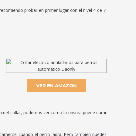
 recomiendo probar en primer lugar con el nivel 4 de 7.
VER EN AMAZON
a del collar, podemos ver como la misma puede durar
icamente cuando el perro ladra. Pero también puedes