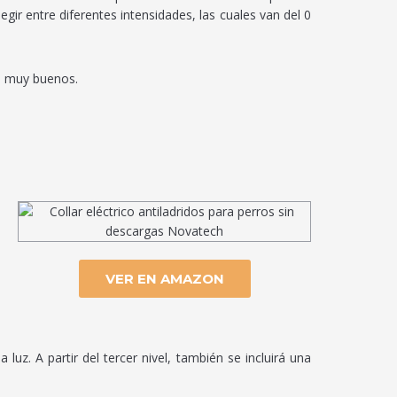
ir entre diferentes intensidades, las cuales van del 0
án muy buenos.
VER EN AMAZON
luz. A partir del tercer nivel, también se incluirá una