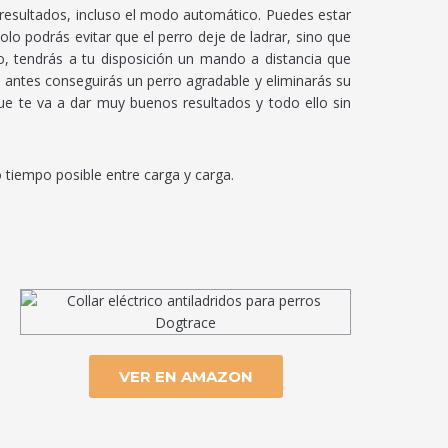
resultados, incluso el modo automático. Puedes estar
o podrás evitar que el perro deje de ladrar, sino que
lo, tendrás a tu disposición un mando a distancia que
antes conseguirás un perro agradable y eliminarás su
e te va a dar muy buenos resultados y todo ello sin
 tiempo posible entre carga y carga.
VER EN AMAZON