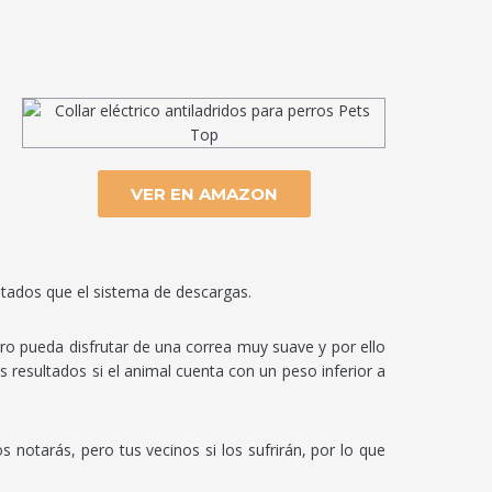
VER EN AMAZON
tados que el sistema de descargas.
erro pueda disfrutar de una correa muy suave y por ello
 resultados si el animal cuenta con un peso inferior a
 notarás, pero tus vecinos si los sufrirán, por lo que