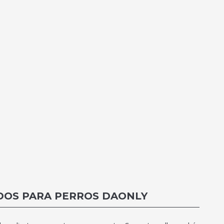
DOS PARA PERROS DAONLY