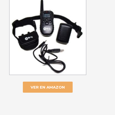
VER EN AMAZON