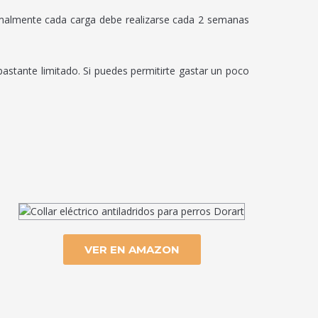
rmalmente cada carga debe realizarse cada 2 semanas
bastante limitado. Si puedes permitirte gastar un poco
VER EN AMAZON