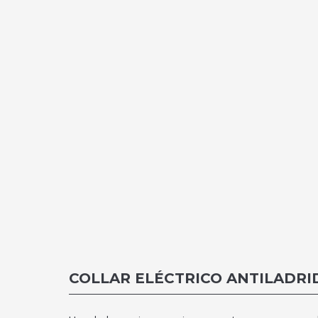
COLLAR ELÉCTRICO ANTILADRI