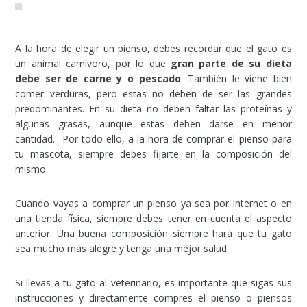
A la hora de elegir un pienso, debes recordar que el gato es
un animal carnívoro, por lo que
gran parte de su dieta
debe ser de carne y o pescado
. También le viene bien
comer verduras, pero estas no deben de ser las grandes
predominantes. En su dieta no deben faltar las proteínas y
algunas grasas, aunque estas deben darse en menor
cantidad. Por todo ello, a la hora de comprar el pienso para
tu mascota, siempre debes fijarte en la composición del
mismo.
Cuando vayas a comprar un pienso ya sea por internet o en
una tienda física, siempre debes tener en cuenta el aspecto
anterior. Una buena composición siempre hará que tu gato
sea mucho más alegre y tenga una mejor salud.
Si llevas a tu gato al veterinario, es importante que sigas sus
instrucciones y directamente compres el pienso o piensos