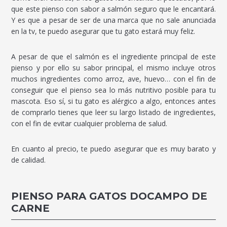
que este pienso con sabor a salmón seguro que le encantará.
Y es que a pesar de ser de una marca que no sale anunciada
en la tv, te puedo asegurar que tu gato estará muy feliz.
A pesar de que el salmón es el ingrediente principal de este
pienso y por ello su sabor principal, el mismo incluye otros
muchos ingredientes como arroz, ave, huevo… con el fin de
conseguir que el pienso sea lo más nutritivo posible para tu
mascota. Eso sí, si tu gato es alérgico a algo, entonces antes
de comprarlo tienes que leer su largo listado de ingredientes,
con el fin de evitar cualquier problema de salud.
En cuanto al precio, te puedo asegurar que es muy barato y
de calidad.
PIENSO PARA GATOS DOCAMPO DE
CARNE