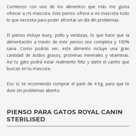
Comienzo con uno de los alimentos que más me gusta
ofrecer a mi mascota. Este pienso ofrece a mi mascota todo
lo que necesita para poder afrontar un día din problemas.
El pienso incluye buey, pollo y verduras, lo que hace que la
alimentación a través de este pienso sea completa y 100%
sana. Como podrás ver, este alimento incluye una gran
cantidad de ácidos grasos, proteínas minerales y vitaminas.
Así tu gato podrá estar realmente feliz y darte el cariño que
buscas en tu mascota.
Eso sí, te recomiendo comprar el pack de 4 kg, para que te
dure sin problemas abierto.
PIENSO PARA GATOS ROYAL CANIN
STERILISED