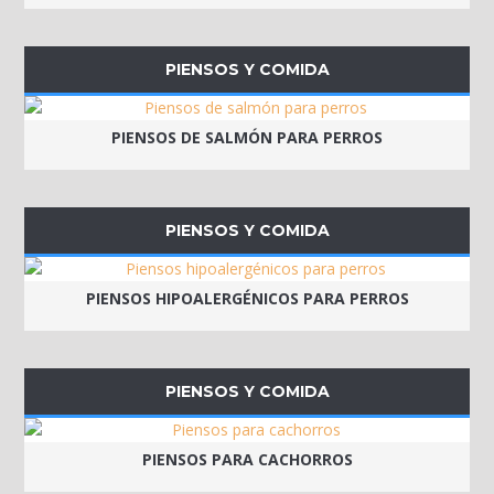
PIENSOS Y COMIDA
PIENSOS DE SALMÓN PARA PERROS
PIENSOS Y COMIDA
PIENSOS HIPOALERGÉNICOS PARA PERROS
PIENSOS Y COMIDA
PIENSOS PARA CACHORROS