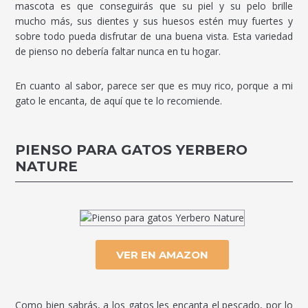
mascota es que conseguirás que su piel y su pelo brille
mucho más, sus dientes y sus huesos estén muy fuertes y
sobre todo pueda disfrutar de una buena vista. Esta variedad
de pienso no debería faltar nunca en tu hogar.
En cuanto al sabor, parece ser que es muy rico, porque a mi
gato le encanta, de aquí que te lo recomiende.
PIENSO PARA GATOS YERBERO
NATURE
VER EN AMAZON
Como bien sabrás, a los gatos les encanta el pescado, por lo