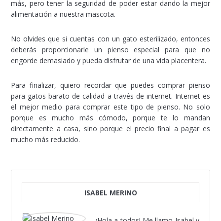
más, pero tener la seguridad de poder estar dando la mejor
alimentación a nuestra mascota.
No olvides que si cuentas con un gato esterilizado, entonces
deberás proporcionarle un pienso especial para que no
engorde demasiado y pueda disfrutar de una vida placentera.
Para finalizar, quiero recordar que puedes comprar pienso
para gatos barato de calidad a través de internet. Internet es
el mejor medio para comprar este tipo de pienso. No solo
porque es mucho más cómodo, porque te lo mandan
directamente a casa, sino porque el precio final a pagar es
mucho más reducido.
ISABEL MERINO
¡Hola a todos! Me llamo Isabel y