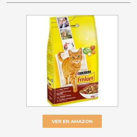
VER EN AMAZON