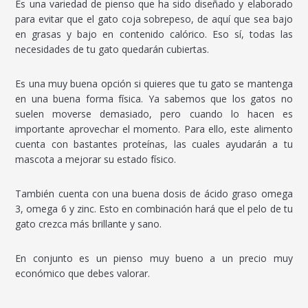
Es una variedad de pienso que ha sido diseñado y elaborado
para evitar que el gato coja sobrepeso, de aquí que sea bajo
en grasas y bajo en contenido calórico. Eso sí, todas las
necesidades de tu gato quedarán cubiertas.
Es una muy buena opción si quieres que tu gato se mantenga
en una buena forma física. Ya sabemos que los gatos no
suelen moverse demasiado, pero cuando lo hacen es
importante aprovechar el momento. Para ello, este alimento
cuenta con bastantes proteínas, las cuales ayudarán a tu
mascota a mejorar su estado físico.
También cuenta con una buena dosis de ácido graso omega
3, omega 6 y zinc. Esto en combinación hará que el pelo de tu
gato crezca más brillante y sano.
En conjunto es un pienso muy bueno a un precio muy
económico que debes valorar.