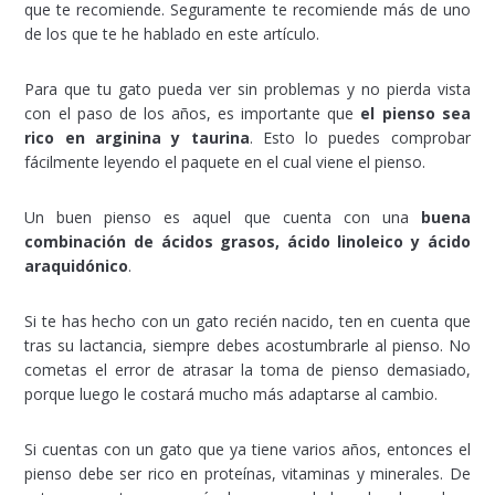
que te recomiende. Seguramente te recomiende más de uno
de los que te he hablado en este artículo.
Para que tu gato pueda ver sin problemas y no pierda vista
con el paso de los años, es importante que
el pienso sea
rico en arginina y taurina
. Esto lo puedes comprobar
fácilmente leyendo el paquete en el cual viene el pienso.
Un buen pienso es aquel que cuenta con una
buena
combinación de ácidos grasos, ácido linoleico y ácido
araquidónico
.
Si te has hecho con un gato recién nacido, ten en cuenta que
tras su lactancia, siempre debes acostumbrarle al pienso. No
cometas el error de atrasar la toma de pienso demasiado,
porque luego le costará mucho más adaptarse al cambio.
Si cuentas con un gato que ya tiene varios años, entonces el
pienso debe ser rico en proteínas, vitaminas y minerales. De