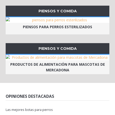
PIENSOS Y COMIDA
PIENSOS PARA PERROS ESTERILIZADOS
PIENSOS Y COMIDA
PRODUCTOS DE ALIMENTACIÓN PARA MASCOTAS DE
MERCADONA
OPINIONES DESTACADAS
Las mejores botas para perros