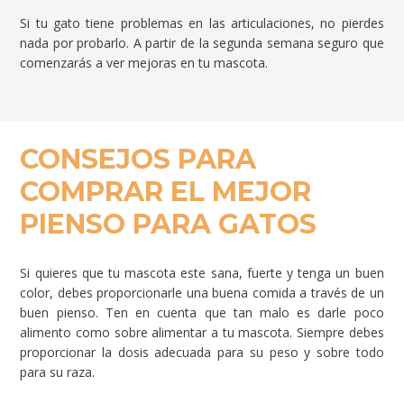
Si tu gato tiene problemas en las articulaciones, no pierdes
nada por probarlo. A partir de la segunda semana seguro que
comenzarás a ver mejoras en tu mascota.
CONSEJOS PARA
COMPRAR EL MEJOR
PIENSO PARA GATOS
Si quieres que tu mascota este sana, fuerte y tenga un buen
color, debes proporcionarle una buena comida a través de un
buen pienso. Ten en cuenta que tan malo es darle poco
alimento como sobre alimentar a tu mascota. Siempre debes
proporcionar la dosis adecuada para su peso y sobre todo
para su raza.