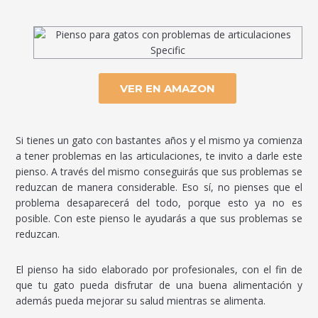
VER EN AMAZON
Si tienes un gato con bastantes años y el mismo ya comienza
a tener problemas en las articulaciones, te invito a darle este
pienso. A través del mismo conseguirás que sus problemas se
reduzcan de manera considerable. Eso sí, no pienses que el
problema desaparecerá del todo, porque esto ya no es
posible. Con este pienso le ayudarás a que sus problemas se
reduzcan.
El pienso ha sido elaborado por profesionales, con el fin de
que tu gato pueda disfrutar de una buena alimentación y
además pueda mejorar su salud mientras se alimenta.