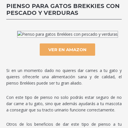
PIENSO PARA GATOS BREKKIES CON
PESCADO Y VERDURAS
VER EN AMAZON
Si en un momento dado no quieres dar carnes a tu gato y
quieres ofrecerle una alimentación sana y de calidad, el
pienso Brekkies puede ser tu gran aliado.
Con este tipo de pienso no solo podrás estar seguro de no
dar carne a tu gato, sino que además ayudarás a tu mascota
a conseguir que su tracto urinario funcione correctamente.
Otros de los beneficios de dar este tipo de pienso a tu