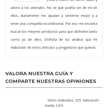
adoro a los animales. No sé qué podría ser de mí sin
ellos, diariamente me ayudan a sentirme mejor y a
tener una compañía incondicional. Por eso me encanta
buscar los mejores productos para que disfruten tanto
como yo de ellos. Disfruta de los análisis que he
elaborado de estos artículos y pregunta lo que quieras.
VALORA NUESTRA GUÍA Y
COMPARTE NUESTRAS OPINIONES
Votos realizados: 255. Valoración
media 3.9/5