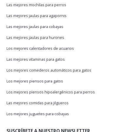
Las mejores mochilas para perros
Las mejores jaulas para agapornis
Las mejores jaulas para cobayas
Las mejores jaulas para hurones
Los mejores calentadores de acuarios
Las mejores vitaminas para gatos
Los mejores comederos automáticos para gatos
Los mejores piensos para gatos
Los mejores piensos hipoalergénicos para perros
Las mejores comidas para jilgueros
Los mejores juguetes para cobayas
SUSCRÍBETE A NUESTRO NEWSLETTER