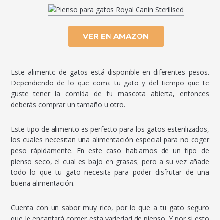
VER EN AMAZON
Este alimento de gatos está disponible en diferentes pesos.
Dependiendo de lo que coma tu gato y del tiempo que te
guste tener la comida de tu mascota abierta, entonces
deberás comprar un tamaño u otro.
Este tipo de alimento es perfecto para los gatos esterilizados,
los cuales necesitan una alimentación especial para no coger
peso rápidamente. En este caso hablamos de un tipo de
pienso seco, el cual es bajo en grasas, pero a su vez añade
todo lo que tu gato necesita para poder disfrutar de una
buena alimentación.
Cuenta con un sabor muy rico, por lo que a tu gato seguro
que le encantará comer esta variedad de pienso. Y por si esto