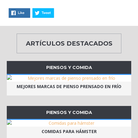
ARTÍCULOS DESTACADOS
PIENSOS Y COMIDA
MEJORES MARCAS DE PIENSO PRENSADO EN FRÍO
PIENSOS Y COMIDA
COMIDAS PARA HÁMSTER