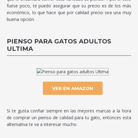
fuese poco, te puedo asegurar que su precio es de los más
económico, lo que hace que por calidad precio sea una muy
buena opción.
PIENSO PARA GATOS ADULTOS
ULTIMA
VER EN AMAZON
Si te gusta confiar siempre en las mejores marcas a la hora
de comprar un pienso de calidad para tu gato, entonces esta
alternativa te va a interesar mucho.