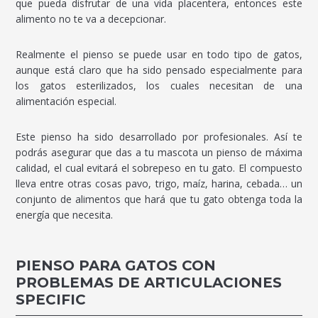
que pueda disfrutar de una vida placentera, entonces este
alimento no te va a decepcionar.
Realmente el pienso se puede usar en todo tipo de gatos,
aunque está claro que ha sido pensado especialmente para
los gatos esterilizados, los cuales necesitan de una
alimentación especial.
Este pienso ha sido desarrollado por profesionales. Así te
podrás asegurar que das a tu mascota un pienso de máxima
calidad, el cual evitará el sobrepeso en tu gato. El compuesto
lleva entre otras cosas pavo, trigo, maíz, harina, cebada… un
conjunto de alimentos que hará que tu gato obtenga toda la
energía que necesita.
PIENSO PARA GATOS CON
PROBLEMAS DE ARTICULACIONES
SPECIFIC