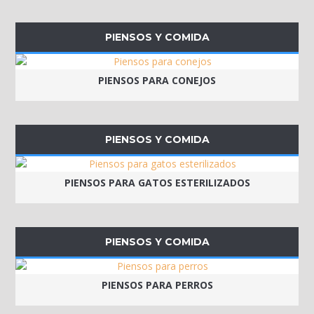
PIENSOS Y COMIDA
PIENSOS PARA CONEJOS
PIENSOS Y COMIDA
PIENSOS PARA GATOS ESTERILIZADOS
PIENSOS Y COMIDA
PIENSOS PARA PERROS