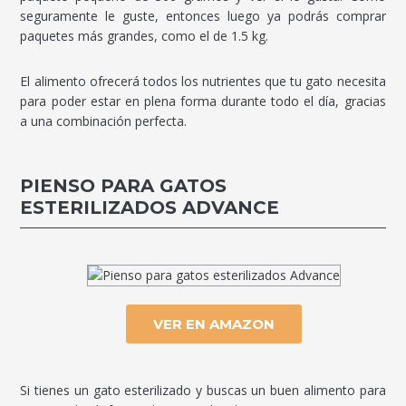
seguramente le guste, entonces luego ya podrás comprar
paquetes más grandes, como el de 1.5 kg.
El alimento ofrecerá todos los nutrientes que tu gato necesita
para poder estar en plena forma durante todo el día, gracias
a una combinación perfecta.
PIENSO PARA GATOS
ESTERILIZADOS ADVANCE
VER EN AMAZON
Si tienes un gato esterilizado y buscas un buen alimento para