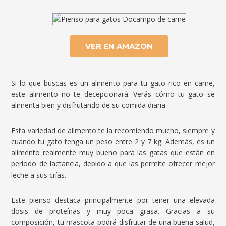
VER EN AMAZON
Si lo que buscas es un alimento para tu gato rico en carne,
este alimento no te decepcionará. Verás cómo tu gato se
alimenta bien y disfrutando de su comida diaria.
Esta variedad de alimento te la recomiendo mucho, siempre y
cuando tu gato tenga un peso entre 2 y 7 kg. Además, es un
alimento realmente muy bueno para las gatas que están en
periodo de lactancia, debido a que las permite ofrecer mejor
leche a sus crías.
Este pienso destaca principalmente por tener una elevada
dosis de proteínas y muy poca grasa. Gracias a su
composición, tu mascota podrá disfrutar de una buena salud,