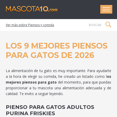
Mascota1
Piensos y comida
LOS 9 MEJORES PIENSOS
PARA GATOS DE 2026
La alimentación de tu gato es muy importante. Para ayudarte
a la hora de elegir su comida, he creado un listado como l
os
mejores piensos para gato
del momento, para que puedas
proporcionar a tu mascota una alimentación adecuada y de
calidad. Te invito a seguir leyendo.
PIENSO PARA GATOS ADULTOS
PURINA FRISKIES