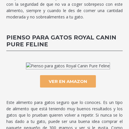
con la seguridad de que no va a coger sobrepeso con este
alimento, siempre y cuando le des de comer una cantidad
moderada y no sobrealimentes a tu gato.
PIENSO PARA GATOS ROYAL CANIN
PURE FELINE
VER EN AMAZON
Este alimento para gatos seguro que lo conoces. Es un tipo
de alimento que está teniendo muy buenos resultados y los
gatos que lo prueban quieren volver a repetir. Si nunca se lo
has dado a tu gato, puede ser una buena idea comprar el
paquete pequeño de 300 gramos y ver si le gusta. Como