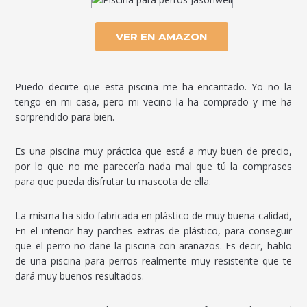
VER EN AMAZON
Puedo decirte que esta piscina me ha encantado. Yo no la
tengo en mi casa, pero mi vecino la ha comprado y me ha
sorprendido para bien.
Es una piscina muy práctica que está a muy buen de precio,
por lo que no me parecería nada mal que tú la comprases
para que pueda disfrutar tu mascota de ella.
La misma ha sido fabricada en plástico de muy buena calidad,
En el interior hay parches extras de plástico, para conseguir
que el perro no dañe la piscina con arañazos. Es decir, hablo
de una piscina para perros realmente muy resistente que te
dará muy buenos resultados.