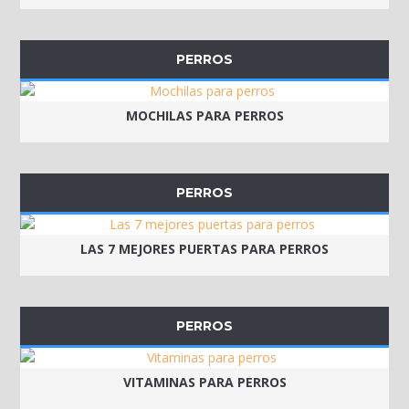
PERROS
MOCHILAS PARA PERROS
PERROS
LAS 7 MEJORES PUERTAS PARA PERROS
PERROS
VITAMINAS PARA PERROS