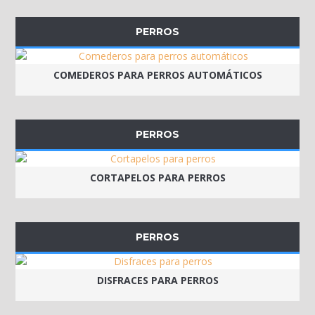
PERROS
COMEDEROS PARA PERROS AUTOMÁTICOS
PERROS
CORTAPELOS PARA PERROS
PERROS
DISFRACES PARA PERROS