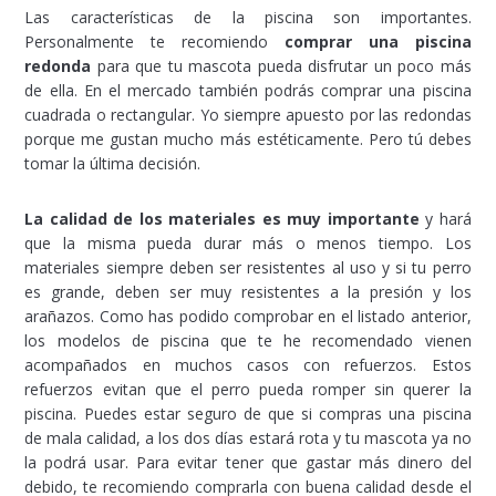
Las características de la piscina son importantes.
Personalmente te recomiendo
comprar una piscina
redonda
para que tu mascota pueda disfrutar un poco más
de ella. En el mercado también podrás comprar una piscina
cuadrada o rectangular. Yo siempre apuesto por las redondas
porque me gustan mucho más estéticamente. Pero tú debes
tomar la última decisión.
La calidad de los materiales es muy importante
y hará
que la misma pueda durar más o menos tiempo. Los
materiales siempre deben ser resistentes al uso y si tu perro
es grande, deben ser muy resistentes a la presión y los
arañazos. Como has podido comprobar en el listado anterior,
los modelos de piscina que te he recomendado vienen
acompañados en muchos casos con refuerzos. Estos
refuerzos evitan que el perro pueda romper sin querer la
piscina. Puedes estar seguro de que si compras una piscina
de mala calidad, a los dos días estará rota y tu mascota ya no
la podrá usar. Para evitar tener que gastar más dinero del
debido, te recomiendo comprarla con buena calidad desde el