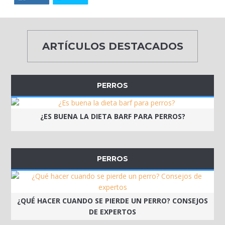
ARTÍCULOS DESTACADOS
PERROS
¿ES BUENA LA DIETA BARF PARA PERROS?
PERROS
¿QUÉ HACER CUANDO SE PIERDE UN PERRO? CONSEJOS
DE EXPERTOS