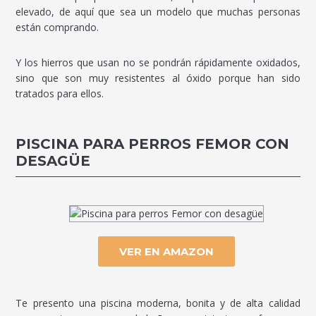
elevado, de aquí que sea un modelo que muchas personas
están comprando.
Y los hierros que usan no se pondrán rápidamente oxidados,
sino que son muy resistentes al óxido porque han sido
tratados para ellos.
PISCINA PARA PERROS FEMOR CON
DESAGÜE
VER EN AMAZON
Te presento una piscina moderna, bonita y de alta calidad