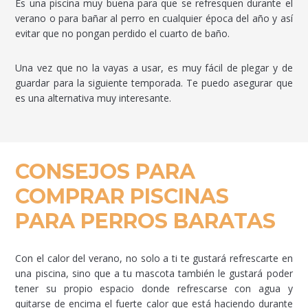
Es una piscina muy buena para que se refresquen durante el
verano o para bañar al perro en cualquier época del año y así
evitar que no pongan perdido el cuarto de baño.
Una vez que no la vayas a usar, es muy fácil de plegar y de
guardar para la siguiente temporada. Te puedo asegurar que
es una alternativa muy interesante.
CONSEJOS PARA
COMPRAR PISCINAS
PARA PERROS BARATAS
Con el calor del verano, no solo a ti te gustará refrescarte en
una piscina, sino que a tu mascota también le gustará poder
tener su propio espacio donde refrescarse con agua y
quitarse de encima el fuerte calor que está haciendo durante