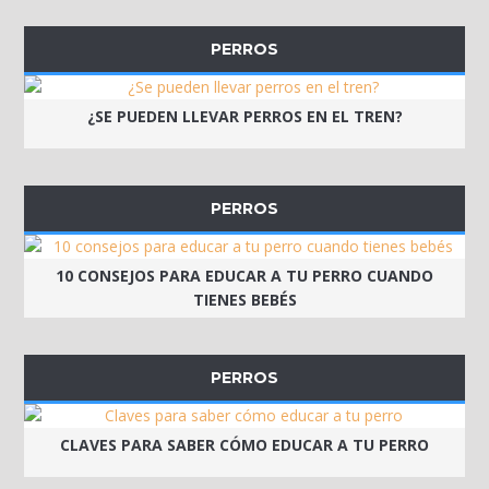
PERROS
¿SE PUEDEN LLEVAR PERROS EN EL TREN?
PERROS
10 CONSEJOS PARA EDUCAR A TU PERRO CUANDO
TIENES BEBÉS
PERROS
CLAVES PARA SABER CÓMO EDUCAR A TU PERRO