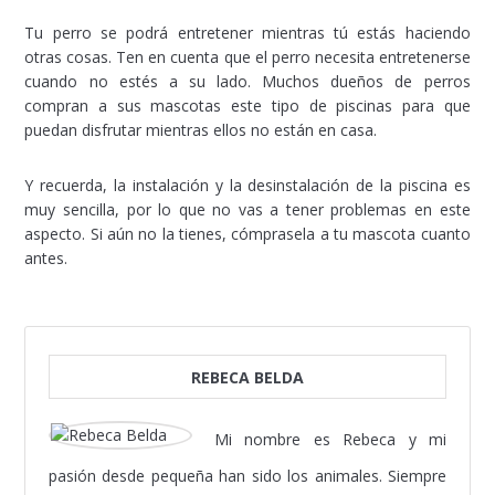
Tu perro se podrá entretener mientras tú estás haciendo
otras cosas. Ten en cuenta que el perro necesita entretenerse
cuando no estés a su lado. Muchos dueños de perros
compran a sus mascotas este tipo de piscinas para que
puedan disfrutar mientras ellos no están en casa.
Y recuerda, la instalación y la desinstalación de la piscina es
muy sencilla, por lo que no vas a tener problemas en este
aspecto. Si aún no la tienes, cómprasela a tu mascota cuanto
antes.
REBECA BELDA
Mi nombre es Rebeca y mi
pasión desde pequeña han sido los animales. Siempre