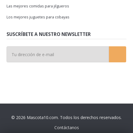
Las mejores comidas para jilgueros
Los mejores juguetes para cobayas
SUSCRÍBETE A NUESTRO NEWSLETTER
© 2026 Mascota10.com. Todos los derechos reservados.
Contáctanos