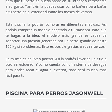
para que tu perro se pueda bañar en su interior y refrescarse
a su gusto. También la puedes usar como bañera para bañar
a tu perro en el exterior durante los meses de verano.
Esta piscina la podrás comprar en diferentes medidas. Así
podrás comprar un modelo adaptado a tu mascota. Para que
te hagas a la idea, el modelo más grande es capaz de
soportar una presión generada por un perro grande de hasta
100 kg sin problemas. Esto es posible gracias a sus refuerzos.
La misma es de Pvc y portátil. Así la podrás llevar de un sitio a
otro sin esfuerzo. Y como cuenta con un sistema de desagüe
para poder sacar el agua al exterior, todo será mucho más
fácil para ti.
PISCINA PARA PERROS JASONWELL