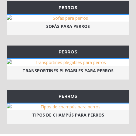
PERROS
SOFÁS PARA PERROS
PERROS
TRANSPORTINES PLEGABLES PARA PERROS
PERROS
TIPOS DE CHAMPÚS PARA PERROS