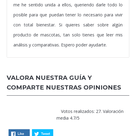
me he sentido unida a ellos, queriendo darle todo lo
posible para que puedan tener lo necesario para vivir
con total bienestar. Si quieres saber sobre algún
producto de mascotas, tan solo tienes que leer mis
análisis y comparativas. Espero poder ayudarte.
VALORA NUESTRA GUÍA Y
COMPARTE NUESTRAS OPINIONES
Votos realizados: 27. Valoración
media 4.7/5