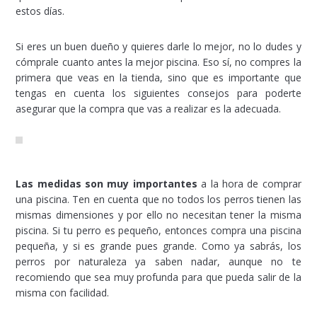
estos días.
Si eres un buen dueño y quieres darle lo mejor, no lo dudes y
cómprale cuanto antes la mejor piscina. Eso sí, no compres la
primera que veas en la tienda, sino que es importante que
tengas en cuenta los siguientes consejos para poderte
asegurar que la compra que vas a realizar es la adecuada.
Las medidas son muy importantes
a la hora de comprar
una piscina. Ten en cuenta que no todos los perros tienen las
mismas dimensiones y por ello no necesitan tener la misma
piscina. Si tu perro es pequeño, entonces compra una piscina
pequeña, y si es grande pues grande. Como ya sabrás, los
perros por naturaleza ya saben nadar, aunque no te
recomiendo que sea muy profunda para que pueda salir de la
misma con facilidad.