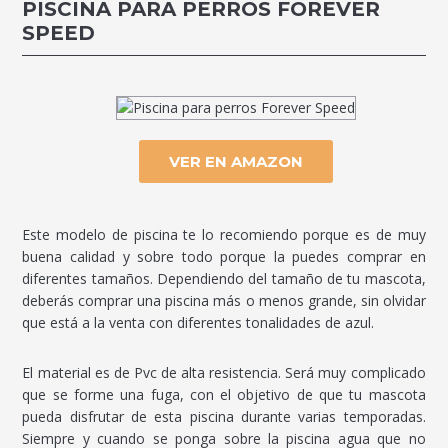
PISCINA PARA PERROS FOREVER
SPEED
VER EN AMAZON
Este modelo de piscina te lo recomiendo porque es de muy
buena calidad y sobre todo porque la puedes comprar en
diferentes tamaños. Dependiendo del tamaño de tu mascota,
deberás comprar una piscina más o menos grande, sin olvidar
que está a la venta con diferentes tonalidades de azul.
El material es de Pvc de alta resistencia. Será muy complicado
que se forme una fuga, con el objetivo de que tu mascota
pueda disfrutar de esta piscina durante varias temporadas.
Siempre y cuando se ponga sobre la piscina agua que no