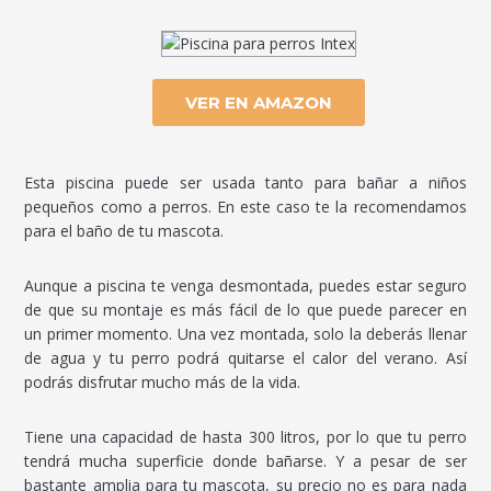
VER EN AMAZON
Esta piscina puede ser usada tanto para bañar a niños
pequeños como a perros. En este caso te la recomendamos
para el baño de tu mascota.
Aunque a piscina te venga desmontada, puedes estar seguro
de que su montaje es más fácil de lo que puede parecer en
un primer momento. Una vez montada, solo la deberás llenar
de agua y tu perro podrá quitarse el calor del verano. Así
podrás disfrutar mucho más de la vida.
Tiene una capacidad de hasta 300 litros, por lo que tu perro
tendrá mucha superficie donde bañarse. Y a pesar de ser
bastante amplia para tu mascota, su precio no es para nada