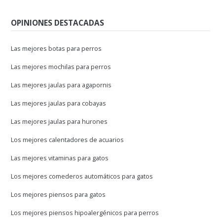
OPINIONES DESTACADAS
Las mejores botas para perros
Las mejores mochilas para perros
Las mejores jaulas para agapornis
Las mejores jaulas para cobayas
Las mejores jaulas para hurones
Los mejores calentadores de acuarios
Las mejores vitaminas para gatos
Los mejores comederos automáticos para gatos
Los mejores piensos para gatos
Los mejores piensos hipoalergénicos para perros