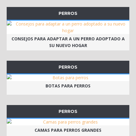
PERROS
CONSEJOS PARA ADAPTAR A UN PERRO ADOPTADO A
SU NUEVO HOGAR
PERROS
BOTAS PARA PERROS
PERROS
CAMAS PARA PERROS GRANDES