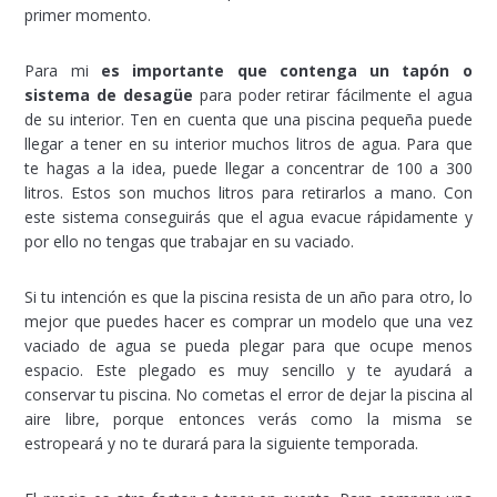
primer momento.
Para mi
es importante que contenga un tapón o
sistema de desagüe
para poder retirar fácilmente el agua
de su interior. Ten en cuenta que una piscina pequeña puede
llegar a tener en su interior muchos litros de agua. Para que
te hagas a la idea, puede llegar a concentrar de 100 a 300
litros. Estos son muchos litros para retirarlos a mano. Con
este sistema conseguirás que el agua evacue rápidamente y
por ello no tengas que trabajar en su vaciado.
Si tu intención es que la piscina resista de un año para otro, lo
mejor que puedes hacer es comprar un modelo que una vez
vaciado de agua se pueda plegar para que ocupe menos
espacio. Este plegado es muy sencillo y te ayudará a
conservar tu piscina. No cometas el error de dejar la piscina al
aire libre, porque entonces verás como la misma se
estropeará y no te durará para la siguiente temporada.