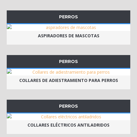
PERROS
ASPIRADORES DE MASCOTAS
PERROS
COLLARES DE ADIESTRAMIENTO PARA PERROS
PERROS
COLLARES ELÉCTRICOS ANTILADRIDOS