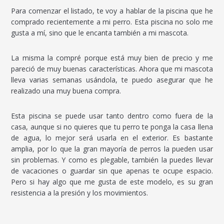
Para comenzar el listado, te voy a hablar de la piscina que he
comprado recientemente a mi perro. Esta piscina no solo me
gusta a mí, sino que le encanta también a mi mascota.
La misma la compré porque está muy bien de precio y me
pareció de muy buenas características. Ahora que mi mascota
lleva varias semanas usándola, te puedo asegurar que he
realizado una muy buena compra.
Esta piscina se puede usar tanto dentro como fuera de la
casa, aunque si no quieres que tu perro te ponga la casa llena
de agua, lo mejor será usarla en el exterior. Es bastante
amplia, por lo que la gran mayoría de perros la pueden usar
sin problemas. Y como es plegable, también la puedes llevar
de vacaciones o guardar sin que apenas te ocupe espacio.
Pero si hay algo que me gusta de este modelo, es su gran
resistencia a la presión y los movimientos.