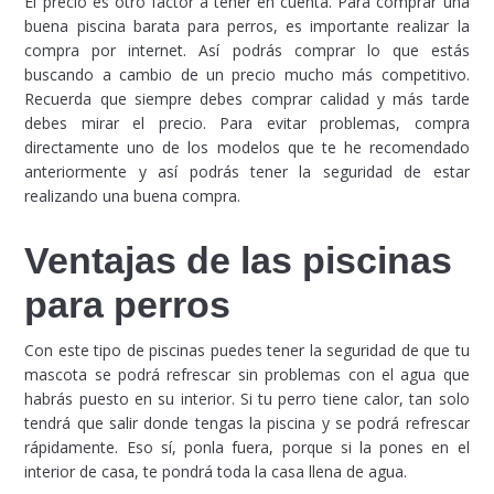
El precio es otro factor a tener en cuenta. Para comprar una
buena piscina barata para perros, es importante realizar la
compra por internet. Así podrás comprar lo que estás
buscando a cambio de un precio mucho más competitivo.
Recuerda que siempre debes comprar calidad y más tarde
debes mirar el precio. Para evitar problemas, compra
directamente uno de los modelos que te he recomendado
anteriormente y así podrás tener la seguridad de estar
realizando una buena compra.
Ventajas de las piscinas
para perros
Con este tipo de piscinas puedes tener la seguridad de que tu
mascota se podrá refrescar sin problemas con el agua que
habrás puesto en su interior. Si tu perro tiene calor, tan solo
tendrá que salir donde tengas la piscina y se podrá refrescar
rápidamente. Eso sí, ponla fuera, porque si la pones en el
interior de casa, te pondrá toda la casa llena de agua.