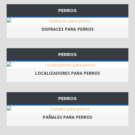
PERROS
DISFRACES PARA PERROS
PERROS
LOCALIZADORES PARA PERROS
PERROS
PAÑALES PARA PERROS