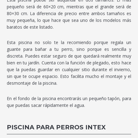
pequeño será de 60×20 cm, mientras que el grande será de
80×30 cm. La diferencia de precio entre ambos tamaños es
muy pequeña, lo que hace que sea uno de los modelos más
baratos de este listado.
Esta piscina no solo te la recomiendo porque regala un
guante para bañar a tu perro, sino porque es sencilla y
discreta. Puedes estar seguro de que quedará realmente muy
bien en tu jardín. Cuenta con la función de plegado, esto hace
que la puedas guardar en cualquier sitio durante el invierno,
sin que te ocupe espacio. Esto facilita mucho el montaje y el
desmontaje de la piscina.
En el fondo de la piscina encontrarás un pequeño tapón, para
que puedas sacar rápidamente el agua.
PISCINA PARA PERROS INTEX