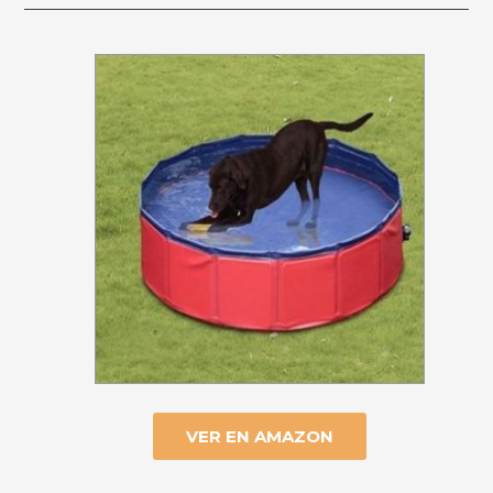
VER EN AMAZON