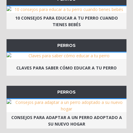
10 CONSEJOS PARA EDUCAR A TU PERRO CUANDO
TIENES BEBÉS
PERROS
CLAVES PARA SABER CÓMO EDUCAR A TU PERRO
PERROS
CONSEJOS PARA ADAPTAR A UN PERRO ADOPTADO A
SU NUEVO HOGAR