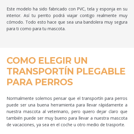
Este modelo ha sido fabricado con PVC, tela y esponja en su
interior. Así tu perrito podrá viajar contigo realmente muy
cómodo. Todo esto hace que sea una bandolera muy segura
para ti como para tu mascota.
COMO ELEGIR UN
TRANSPORTÍN PLEGABLE
PARA PERROS
Normalmente solemos pensar que el transportín para perros
puede ser una buena herramienta para llevar rápidamente a
nuestra mascota al veterinario, pero quiero dejar claro que
también puede ser muy bueno para llevar a nuestra mascota
de vacaciones, ya sea en el coche u otro medio de trasporte.