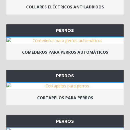
COLLARES ELÉCTRICOS ANTILADRIDOS
PERROS
COMEDEROS PARA PERROS AUTOMÁTICOS
PERROS
CORTAPELOS PARA PERROS
PERROS