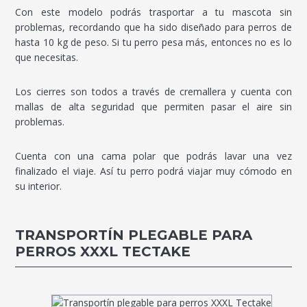
Con este modelo podrás trasportar a tu mascota sin
problemas, recordando que ha sido diseñado para perros de
hasta 10 kg de peso. Si tu perro pesa más, entonces no es lo
que necesitas.
Los cierres son todos a través de cremallera y cuenta con
mallas de alta seguridad que permiten pasar el aire sin
problemas.
Cuenta con una cama polar que podrás lavar una vez
finalizado el viaje. Así tu perro podrá viajar muy cómodo en
su interior.
TRANSPORTÍN PLEGABLE PARA
PERROS XXXL TECTAKE