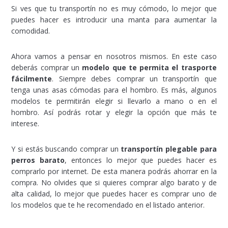
Si ves que tu transportín no es muy cómodo, lo mejor que
puedes hacer es introducir una manta para aumentar la
comodidad.
Ahora vamos a pensar en nosotros mismos. En este caso
deberás comprar un
modelo que te permita el trasporte
fácilmente
. Siempre debes comprar un transportín que
tenga unas asas cómodas para el hombro. Es más, algunos
modelos te permitirán elegir si llevarlo a mano o en el
hombro. Así podrás rotar y elegir la opción que más te
interese.
Y si estás buscando comprar un
transportín plegable para
perros barato
, entonces lo mejor que puedes hacer es
comprarlo por internet. De esta manera podrás ahorrar en la
compra. No olvides que si quieres comprar algo barato y de
alta calidad, lo mejor que puedes hacer es comprar uno de
los modelos que te he recomendado en el listado anterior.