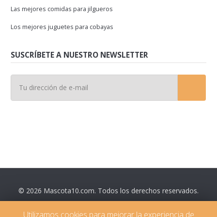
Las mejores comidas para jilgueros
Los mejores juguetes para cobayas
SUSCRÍBETE A NUESTRO NEWSLETTER
© 2026 Mascota10.com. Todos los derechos reservados.
Contáctanos
Utilizamos cookies para mejorar la experiencia de