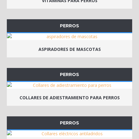
VITAMINAS PARA PERROS
PERROS
ASPIRADORES DE MASCOTAS
PERROS
COLLARES DE ADIESTRAMIENTO PARA PERROS
PERROS