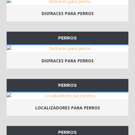
DISFRACES PARA PERROS
PERROS
DISFRACES PARA PERROS
PERROS
LOCALIZADORES PARA PERROS
PERROS