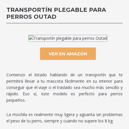
TRANSPORTÍN PLEGABLE PARA
PERROS OUTAD
VER EN AMAZON
Comienzo el listado hablando de un transportín que te
permitirá llevar a tu mascota fácilmente en su interior para
conseguir que el viaje o el traslado sea mucho más sencillo y
rápido. Eso sí, este modelo es perfecto para perros
pequeños.
La mochila es realmente muy ligera y aguanta sin problemas
el peso de tu perro, siempre y cuando no supere los 8 kg.