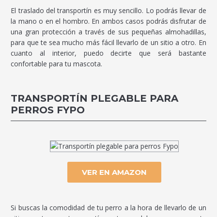
El traslado del transportín es muy sencillo. Lo podrás llevar de
la mano o en el hombro. En ambos casos podrás disfrutar de
una gran protección a través de sus pequeñas almohadillas,
para que te sea mucho más fácil llevarlo de un sitio a otro. En
cuanto al interior, puedo decirte que será bastante
confortable para tu mascota.
TRANSPORTÍN PLEGABLE PARA
PERROS FYPO
VER EN AMAZON
Si buscas la comodidad de tu perro a la hora de llevarlo de un