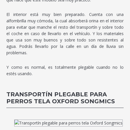
El interior está muy bien preparado. Cuenta con una
alfombrilla muy cómoda, la cual absorberá orina en el interior
para evitar que manche el resto del transportín y sobre todo
el coche en caso de llevarlo en el vehículo. Y los materiales
que usa son muy buenos y sobre todo son resistentes al
agua. Podrás llevarlo por la calle en un día de lluvia sin
problemas.
Y como es normal, es totalmente plegable cuando no lo
estés usando.
TRANSPORTÍN PLEGABLE PARA
PERROS TELA OXFORD SONGMICS