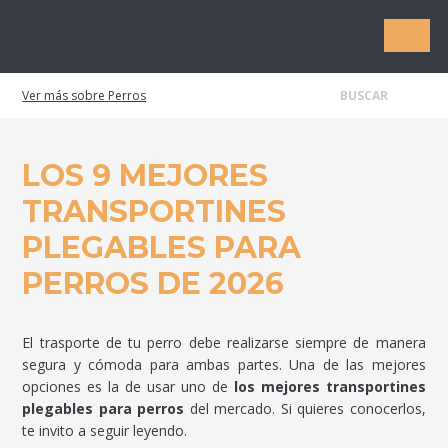
Mascota1
Perros
LOS 9 MEJORES
TRANSPORTINES
PLEGABLES PARA
PERROS DE 2026
El trasporte de tu perro debe realizarse siempre de manera
segura y cómoda para ambas partes. Una de las mejores
opciones es la de usar uno de
los mejores transportines
plegables para perros
del mercado. Si quieres conocerlos,
te invito a seguir leyendo.