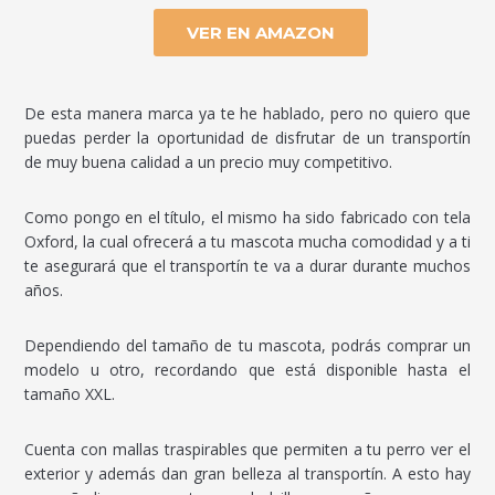
VER EN AMAZON
De esta manera marca ya te he hablado, pero no quiero que
puedas perder la oportunidad de disfrutar de un transportín
de muy buena calidad a un precio muy competitivo.
Como pongo en el título, el mismo ha sido fabricado con tela
Oxford, la cual ofrecerá a tu mascota mucha comodidad y a ti
te asegurará que el transportín te va a durar durante muchos
años.
Dependiendo del tamaño de tu mascota, podrás comprar un
modelo u otro, recordando que está disponible hasta el
tamaño XXL.
Cuenta con mallas traspirables que permiten a tu perro ver el
exterior y además dan gran belleza al transportín. A esto hay