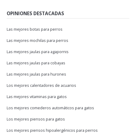
OPINIONES DESTACADAS
Las mejores botas para perros
Las mejores mochilas para perros
Las mejores jaulas para agapornis
Las mejores jaulas para cobayas
Las mejores jaulas para hurones
Los mejores calentadores de acuarios
Las mejores vitaminas para gatos
Los mejores comederos automáticos para gatos
Los mejores piensos para gatos
Los mejores piensos hipoalergénicos para perros