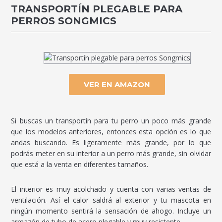
TRANSPORTÍN PLEGABLE PARA
PERROS SONGMICS
VER EN AMAZON
Si buscas un transportín para tu perro un poco más grande
que los modelos anteriores, entonces esta opción es lo que
andas buscando. Es ligeramente más grande, por lo que
podrás meter en su interior a un perro más grande, sin olvidar
que está a la venta en diferentes tamaños.
El interior es muy acolchado y cuenta con varias ventas de
ventilación. Así el calor saldrá al exterior y tu mascota en
ningún momento sentirá la sensación de ahogo. Incluye un
armazón de tubo de acero plegable y muy resistente.