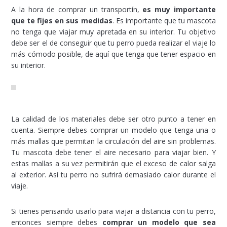
A la hora de comprar un transportín,
es muy importante
que te fijes en sus medidas
. Es importante que tu mascota
no tenga que viajar muy apretada en su interior. Tu objetivo
debe ser el de conseguir que tu perro pueda realizar el viaje lo
más cómodo posible, de aquí que tenga que tener espacio en
su interior.
La calidad de los materiales debe ser otro punto a tener en
cuenta. Siempre debes comprar un modelo que tenga una o
más mallas que permitan la circulación del aire sin problemas.
Tu mascota debe tener el aire necesario para viajar bien. Y
estas mallas a su vez permitirán que el exceso de calor salga
al exterior. Así tu perro no sufrirá demasiado calor durante el
viaje.
Si tienes pensando usarlo para viajar a distancia con tu perro,
entonces siempre debes
comprar un modelo que sea