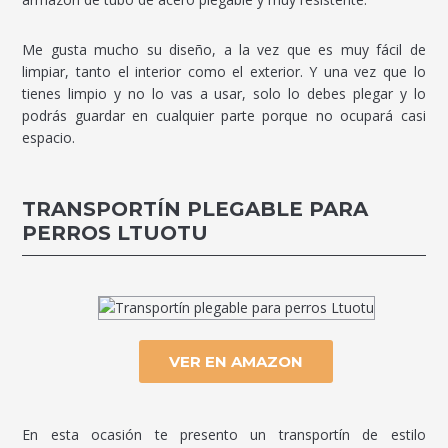
Me gusta mucho su diseño, a la vez que es muy fácil de
limpiar, tanto el interior como el exterior. Y una vez que lo
tienes limpio y no lo vas a usar, solo lo debes plegar y lo
podrás guardar en cualquier parte porque no ocupará casi
espacio.
TRANSPORTÍN PLEGABLE PARA
PERROS LTUOTU
VER EN AMAZON
En esta ocasión te presento un transportín de estilo