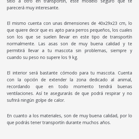
sitio a otro en transportín, este modelo seguro que te
parecerá muy interesante.
El mismo cuenta con unas dimensiones de 40x29x23 cm, lo
que quiere decir que es apto para perros pequeños, los cuales
son los que se suelen llevar en este tipo de transportín
normalmente. Las asas son de muy buena calidad y te
permitirá llevar a tu mascota sin problemas, siempre y
cuando su peso no supere los 9 kg.
El interior será bastante cómodo para tu mascota. Cuenta
con la opción de extender la zona dedicado al animal,
recordando que en todo momento tendrá buenas
ventilaciones. Así te asegurarás de que podrá respirar y no
sufrirá ningún golpe de calor.
En cuanto a los materiales, son de muy buena calidad, por lo
que podrás tener transportín durante muchos años.