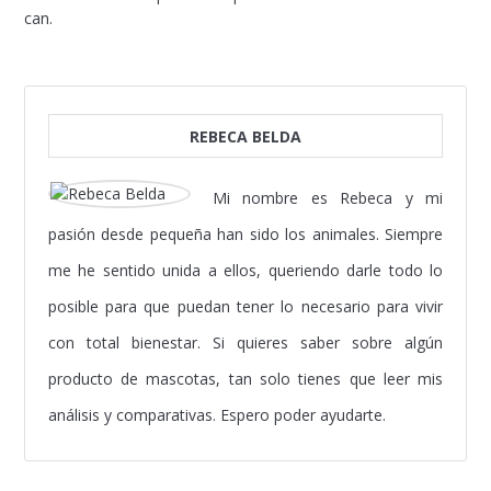
can.
REBECA BELDA
Mi nombre es Rebeca y mi
pasión desde pequeña han sido los animales. Siempre
me he sentido unida a ellos, queriendo darle todo lo
posible para que puedan tener lo necesario para vivir
con total bienestar. Si quieres saber sobre algún
producto de mascotas, tan solo tienes que leer mis
análisis y comparativas. Espero poder ayudarte.