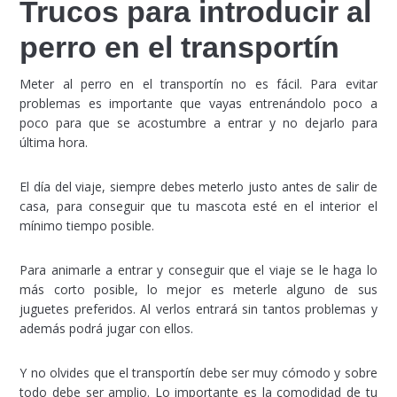
Trucos para introducir al
perro en el transportín
Meter al perro en el transportín no es fácil. Para evitar
problemas es importante que vayas entrenándolo poco a
poco para que se acostumbre a entrar y no dejarlo para
última hora.
El día del viaje, siempre debes meterlo justo antes de salir de
casa, para conseguir que tu mascota esté en el interior el
mínimo tiempo posible.
Para animarle a entrar y conseguir que el viaje se le haga lo
más corto posible, lo mejor es meterle alguno de sus
juguetes preferidos. Al verlos entrará sin tantos problemas y
además podrá jugar con ellos.
Y no olvides que el transportín debe ser muy cómodo y sobre
todo debe ser amplio. Lo importante es la comodidad de tu