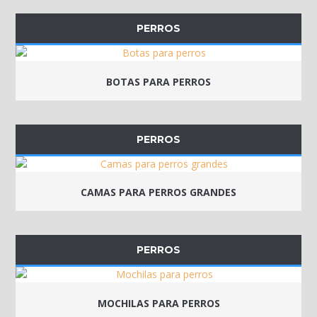
PERROS
BOTAS PARA PERROS
PERROS
CAMAS PARA PERROS GRANDES
PERROS
MOCHILAS PARA PERROS