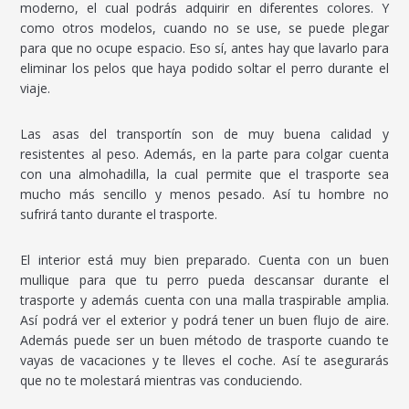
moderno, el cual podrás adquirir en diferentes colores. Y
como otros modelos, cuando no se use, se puede plegar
para que no ocupe espacio. Eso sí, antes hay que lavarlo para
eliminar los pelos que haya podido soltar el perro durante el
viaje.
Las asas del transportín son de muy buena calidad y
resistentes al peso. Además, en la parte para colgar cuenta
con una almohadilla, la cual permite que el trasporte sea
mucho más sencillo y menos pesado. Así tu hombre no
sufrirá tanto durante el trasporte.
El interior está muy bien preparado. Cuenta con un buen
mullique para que tu perro pueda descansar durante el
trasporte y además cuenta con una malla traspirable amplia.
Así podrá ver el exterior y podrá tener un buen flujo de aire.
Además puede ser un buen método de trasporte cuando te
vayas de vacaciones y te lleves el coche. Así te asegurarás
que no te molestará mientras vas conduciendo.