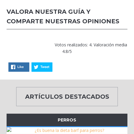
VALORA NUESTRA GUÍA Y
COMPARTE NUESTRAS OPINIONES
Votos realizados: 4. Valoración media
4.8/5
ARTÍCULOS DESTACADOS
PERROS