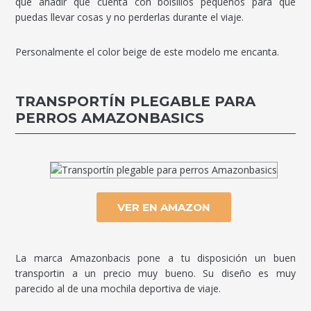
que añadir que cuenta con bolsillos pequeños para que
puedas llevar cosas y no perderlas durante el viaje.
Personalmente el color beige de este modelo me encanta.
TRANSPORTÍN PLEGABLE PARA
PERROS AMAZONBASICS
VER EN AMAZON
La marca Amazonbacis pone a tu disposición un buen
transportin a un precio muy bueno. Su diseño es muy
parecido al de una mochila deportiva de viaje.