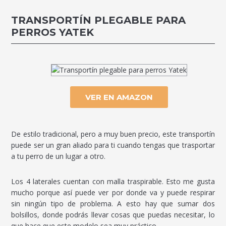
TRANSPORTÍN PLEGABLE PARA
PERROS YATEK
VER EN AMAZON
De estilo tradicional, pero a muy buen precio, este transportín
puede ser un gran aliado para ti cuando tengas que trasportar
a tu perro de un lugar a otro.
Los 4 laterales cuentan con malla traspirable. Esto me gusta
mucho porque así puede ver por donde va y puede respirar
sin ningún tipo de problema. A esto hay que sumar dos
bolsillos, donde podrás llevar cosas que puedas necesitar, lo
que hace que este modelo sea muy práctico.