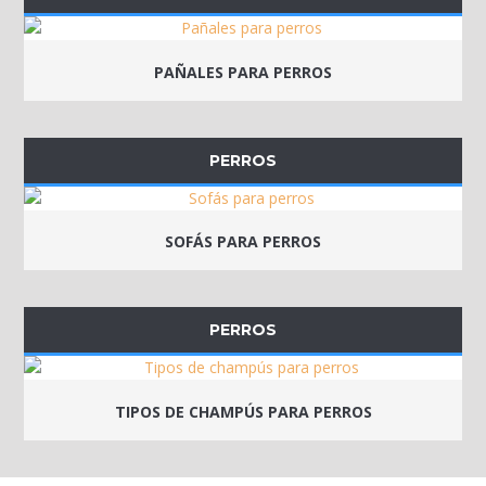
PAÑALES PARA PERROS
PERROS
SOFÁS PARA PERROS
PERROS
TIPOS DE CHAMPÚS PARA PERROS