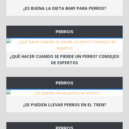
¿ES BUENA LA DIETA BARF PARA PERROS?
PERROS
¿QUÉ HACER CUANDO SE PIERDE UN PERRO? CONSEJOS
DE EXPERTOS
PERROS
¿SE PUEDEN LLEVAR PERROS EN EL TREN?
PERROS