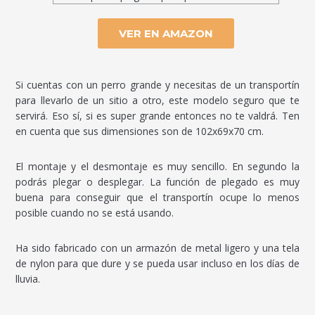
VER EN AMAZON
Si cuentas con un perro grande y necesitas de un transportín
para llevarlo de un sitio a otro, este modelo seguro que te
servirá. Eso sí, si es super grande entonces no te valdrá. Ten
en cuenta que sus dimensiones son de 102x69x70 cm.
El montaje y el desmontaje es muy sencillo. En segundo la
podrás plegar o desplegar. La función de plegado es muy
buena para conseguir que el transportín ocupe lo menos
posible cuando no se está usando.
Ha sido fabricado con un armazón de metal ligero y una tela
de nylon para que dure y se pueda usar incluso en los días de
lluvia.