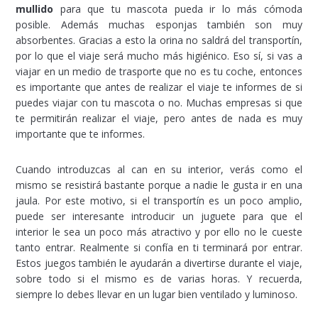
mullido
para que tu mascota pueda ir lo más cómoda
posible. Además muchas esponjas también son muy
absorbentes. Gracias a esto la orina no saldrá del transportín,
por lo que el viaje será mucho más higiénico. Eso sí, si vas a
viajar en un medio de trasporte que no es tu coche, entonces
es importante que antes de realizar el viaje te informes de si
puedes viajar con tu mascota o no. Muchas empresas si que
te permitirán realizar el viaje, pero antes de nada es muy
importante que te informes.
Cuando introduzcas al can en su interior, verás como el
mismo se resistirá bastante porque a nadie le gusta ir en una
jaula. Por este motivo, si el transportín es un poco amplio,
puede ser interesante introducir un juguete para que el
interior le sea un poco más atractivo y por ello no le cueste
tanto entrar. Realmente si confía en ti terminará por entrar.
Estos juegos también le ayudarán a divertirse durante el viaje,
sobre todo si el mismo es de varias horas. Y recuerda,
siempre lo debes llevar en un lugar bien ventilado y luminoso.