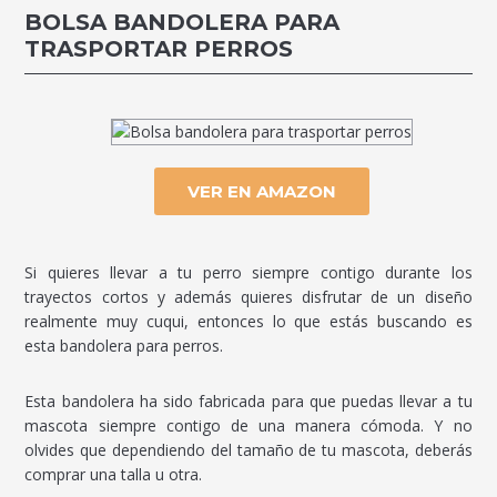
BOLSA BANDOLERA PARA
TRASPORTAR PERROS
VER EN AMAZON
Si quieres llevar a tu perro siempre contigo durante los
trayectos cortos y además quieres disfrutar de un diseño
realmente muy cuqui, entonces lo que estás buscando es
esta bandolera para perros.
Esta bandolera ha sido fabricada para que puedas llevar a tu
mascota siempre contigo de una manera cómoda. Y no
olvides que dependiendo del tamaño de tu mascota, deberás
comprar una talla u otra.