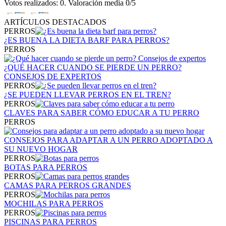
Votos realizados: 0. Valoración media 0/5
ARTÍCULOS DESTACADOS
PERROS
¿ES BUENA LA DIETA BARF PARA PERROS?
PERROS
¿QUÉ HACER CUANDO SE PIERDE UN PERRO?
CONSEJOS DE EXPERTOS
PERROS
¿SE PUEDEN LLEVAR PERROS EN EL TREN?
PERROS
CLAVES PARA SABER CÓMO EDUCAR A TU PERRO
PERROS
CONSEJOS PARA ADAPTAR A UN PERRO ADOPTADO A
SU NUEVO HOGAR
PERROS
BOTAS PARA PERROS
PERROS
CAMAS PARA PERROS GRANDES
PERROS
MOCHILAS PARA PERROS
PERROS
PISCINAS PARA PERROS