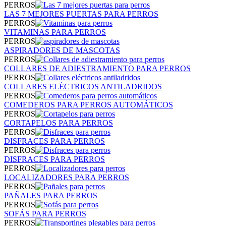
PERROS
LAS 7 MEJORES PUERTAS PARA PERROS
PERROS
VITAMINAS PARA PERROS
PERROS
ASPIRADORES DE MASCOTAS
PERROS
COLLARES DE ADIESTRAMIENTO PARA PERROS
PERROS
COLLARES ELÉCTRICOS ANTILADRIDOS
PERROS
COMEDEROS PARA PERROS AUTOMÁTICOS
PERROS
CORTAPELOS PARA PERROS
PERROS
DISFRACES PARA PERROS
PERROS
DISFRACES PARA PERROS
PERROS
LOCALIZADORES PARA PERROS
PERROS
PAÑALES PARA PERROS
PERROS
SOFÁS PARA PERROS
PERROS