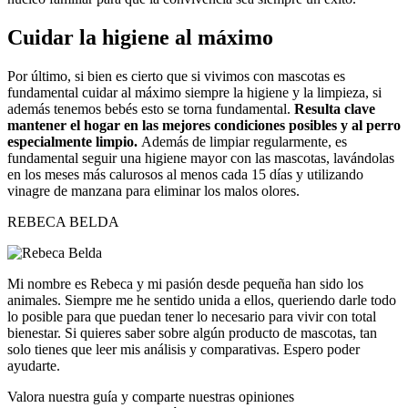
Cuidar la higiene al máximo
Por último, si bien es cierto que si vivimos con mascotas es
fundamental cuidar al máximo siempre la higiene y la limpieza, si
además tenemos bebés esto se torna fundamental.
Resulta clave
mantener el hogar en las mejores condiciones posibles y al perro
especialmente limpio.
Además de limpiar regularmente, es
fundamental seguir una higiene mayor con las mascotas, lavándolas
en los meses más calurosos al menos cada 15 días y utilizando
vinagre de manzana para eliminar los malos olores.
REBECA BELDA
Mi nombre es Rebeca y mi pasión desde pequeña han sido los
animales. Siempre me he sentido unida a ellos, queriendo darle todo
lo posible para que puedan tener lo necesario para vivir con total
bienestar. Si quieres saber sobre algún producto de mascotas, tan
solo tienes que leer mis análisis y comparativas. Espero poder
ayudarte.
Valora nuestra guía y comparte nuestras opiniones