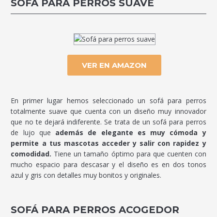
SOFÁ PARA PERROS SUAVE
VER EN AMAZON
En primer lugar hemos seleccionado un sofá para perros
totalmente suave que cuenta con un diseño muy innovador
que no te dejará indiferente. Se trata de un sofá para perros
de lujo que
además de elegante es muy cómoda y
permite a tus mascotas acceder y salir con rapidez y
comodidad.
Tiene un tamaño óptimo para que cuenten con
mucho espacio para descasar y el diseño es en dos tonos
azul y gris con detalles muy bonitos y originales.
SOFÁ PARA PERROS ACOGEDOR