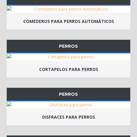
COMEDEROS PARA PERROS AUTOMÁTICOS
PERROS
CORTAPELOS PARA PERROS
PERROS
DISFRACES PARA PERROS