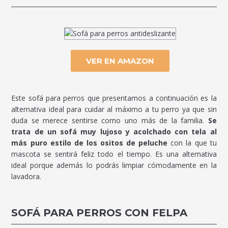
VER EN AMAZON
Este sofá para perros que presentamos a continuación es la
alternativa ideal para cuidar al máximo a tu perro ya que sin
duda se merece sentirse como uno más de la familia.
Se
trata de un sofá muy lujoso y acolchado con tela al
más puro estilo de los ositos de peluche
con la que tu
mascota se sentirá feliz todo el tiempo. Es una alternativa
ideal porque además lo podrás limpiar cómodamente en la
lavadora.
SOFÁ PARA PERROS CON FELPA