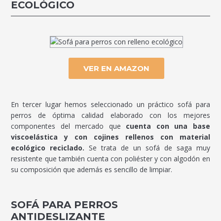
ECOLÓGICO
VER EN AMAZON
En tercer lugar hemos seleccionado un práctico sofá para
perros de óptima calidad elaborado con los mejores
componentes del mercado que
cuenta con una base
viscoelástica y con cojines rellenos con material
ecológico reciclado.
Se trata de un sofá de saga muy
resistente que también cuenta con poliéster y con algodón en
su composición que además es sencillo de limpiar.
SOFÁ PARA PERROS
ANTIDESLIZANTE