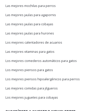
Las mejores mochilas para perros
Las mejores jaulas para agapornis
Las mejores jaulas para cobayas
Las mejores jaulas para hurones
Los mejores calentadores de acuarios
Las mejores vitaminas para gatos
Los mejores comederos automáticos para gatos
Los mejores piensos para gatos
Los mejores piensos hipoalergénicos para perros
Las mejores comidas para jilgueros
Los mejores juguetes para cobayas