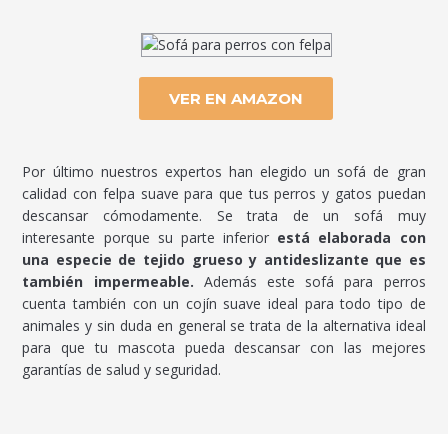
VER EN AMAZON
Por último nuestros expertos han elegido un sofá de gran
calidad con felpa suave para que tus perros y gatos puedan
descansar cómodamente. Se trata de un sofá muy
interesante porque su parte inferior
está elaborada con
una especie de tejido grueso y antideslizante que es
también impermeable.
Además este sofá para perros
cuenta también con un cojín suave ideal para todo tipo de
animales y sin duda en general se trata de la alternativa ideal
para que tu mascota pueda descansar con las mejores
garantías de salud y seguridad.