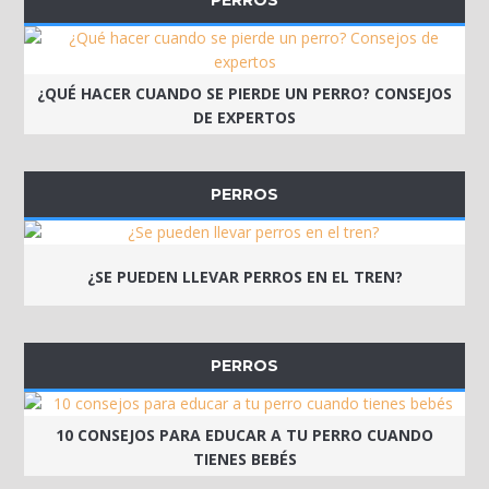
¿QUÉ HACER CUANDO SE PIERDE UN PERRO? CONSEJOS
DE EXPERTOS
PERROS
¿SE PUEDEN LLEVAR PERROS EN EL TREN?
PERROS
10 CONSEJOS PARA EDUCAR A TU PERRO CUANDO
TIENES BEBÉS