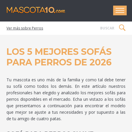
Mascota1
Perros
LOS 5 MEJORES SOFÁS
PARA PERROS DE 2026
Tu mascota es uno más de la familia y como tal debe tener
su sofá como todos los demás. En este artículo nuestros
profesionales han elegido y analizado los mejores sofás para
perros disponibles en el mercado. Echa un vistazo a los sofás
que presentamos a continuación para encontrar el modelo
que mejor se ajuste a tus necesidades y por supuesto a las
de tu amigo de cuatro patas.