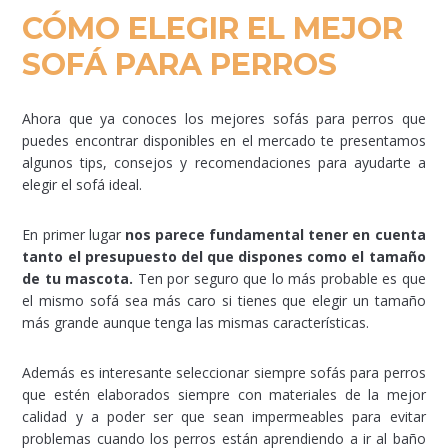
CÓMO ELEGIR EL MEJOR
SOFÁ PARA PERROS
Ahora que ya conoces los mejores sofás para perros que
puedes encontrar disponibles en el mercado te presentamos
algunos tips, consejos y recomendaciones para ayudarte a
elegir el sofá ideal.
En primer lugar
nos parece fundamental tener en cuenta
tanto el presupuesto del que dispones como el tamaño
de tu mascota.
Ten por seguro que lo más probable es que
el mismo sofá sea más caro si tienes que elegir un tamaño
más grande aunque tenga las mismas características.
Además es interesante seleccionar siempre sofás para perros
que estén elaborados siempre con materiales de la mejor
calidad y a poder ser que sean impermeables para evitar
problemas cuando los perros están aprendiendo a ir al baño