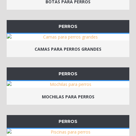
BOTAS PARA PERROS
PERROS
CAMAS PARA PERROS GRANDES
PERROS
MOCHILAS PARA PERROS
PERROS