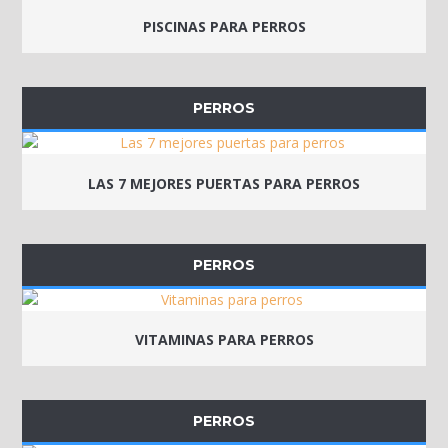
PISCINAS PARA PERROS
PERROS
LAS 7 MEJORES PUERTAS PARA PERROS
PERROS
VITAMINAS PARA PERROS
PERROS