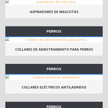
ASPIRADORES DE MASCOTAS
PERROS
COLLARES DE ADIESTRAMIENTO PARA PERROS
PERROS
COLLARES ELÉCTRICOS ANTILADRIDOS
PERROS