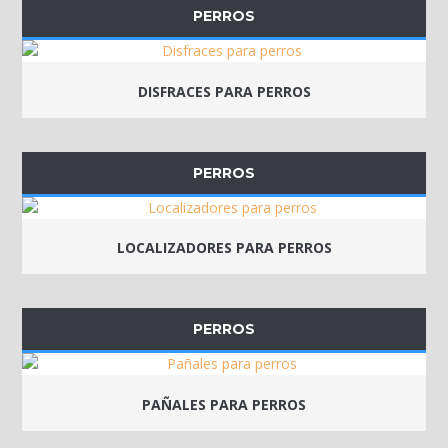
PERROS
DISFRACES PARA PERROS
PERROS
LOCALIZADORES PARA PERROS
PERROS
PAÑALES PARA PERROS