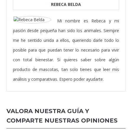
REBECA BELDA
Mi nombre es Rebeca y mi
pasión desde pequeña han sido los animales. Siempre
me he sentido unida a ellos, queriendo darle todo lo
posible para que puedan tener lo necesario para vivir
con total bienestar. Si quieres saber sobre algún
producto de mascotas, tan solo tienes que leer mis
análisis y comparativas. Espero poder ayudarte.
VALORA NUESTRA GUÍA Y
COMPARTE NUESTRAS OPINIONES