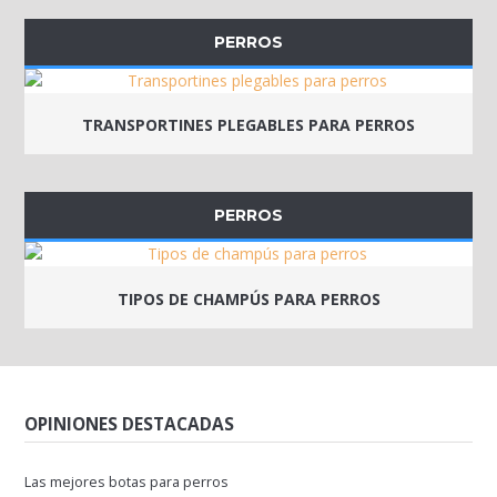
PERROS
TRANSPORTINES PLEGABLES PARA PERROS
PERROS
TIPOS DE CHAMPÚS PARA PERROS
OPINIONES DESTACADAS
Las mejores botas para perros