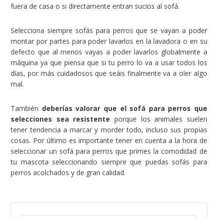
fuera de casa o si directamente entran sucios al sofá.
Selecciona siempre sofás para perros que se vayan a poder
montar por partes para poder lavarlos en la lavadora o en su
defecto que al menos vayas a poder lavarlos globalmente a
máquina ya que piensa que si tu perro lo va a usar todos los
días, por más cuidadosos que seáis finalmente va a oler algo
mal.
También
deberías valorar que el sofá para perros que
selecciones sea resistente
porque los animales suelen
tener tendencia a marcar y morder todo, incluso sus propias
cosas. Por último es importante tener en cuenta a la hora de
seleccionar un sofá para perros que primes la comodidad de
tu mascota seleccionando siempre que puedas sofás para
perros acolchados y de gran calidad.