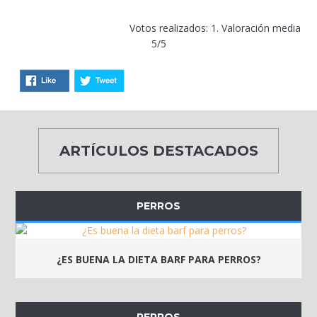
Votos realizados: 1. Valoración media
5/5
ARTÍCULOS DESTACADOS
PERROS
¿ES BUENA LA DIETA BARF PARA PERROS?
PERROS