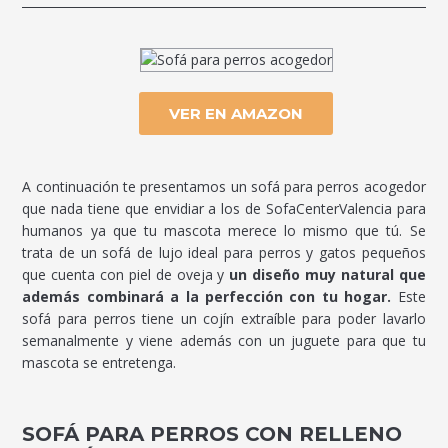
VER EN AMAZON
A continuación te presentamos un sofá para perros acogedor
que nada tiene que envidiar a los de SofaCenterValencia para
humanos ya que tu mascota merece lo mismo que tú. Se
trata de un sofá de lujo ideal para perros y gatos pequeños
que cuenta con piel de oveja y
un diseño muy natural que
además combinará a la perfección con tu hogar.
Este
sofá para perros tiene un cojín extraíble para poder lavarlo
semanalmente y viene además con un juguete para que tu
mascota se entretenga.
SOFÁ PARA PERROS CON RELLENO