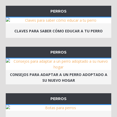
PERROS
CLAVES PARA SABER CÓMO EDUCAR A TU PERRO
PERROS
CONSEJOS PARA ADAPTAR A UN PERRO ADOPTADO A
SU NUEVO HOGAR
PERROS